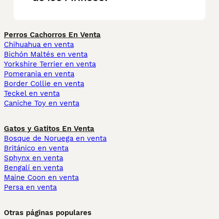
Perros Cachorros En Venta
Chihuahua en venta
Bichón Maltés en venta
Yorkshire Terrier en venta
Pomerania en venta
Border Collie en venta
Teckel en venta
Caniche Toy en venta
Gatos y Gatitos En Venta
Bosque de Noruega en venta
Británico en venta
Sphynx en venta
Bengalí en venta
Maine Coon en venta
Persa en venta
Otras páginas populares