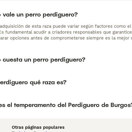
 vale un perro perdiguero?
adquisición de esta raza puede variar según factores como el p
 Es fundamental acudir a criadores responsables que garantice
arar opciones antes de comprometerse siempre es la mejor d
 cuesta un perro perdiguero?
Perdiguero qué raza es?
s el temperamento del Perdiguero de Burgos
Otras páginas populares