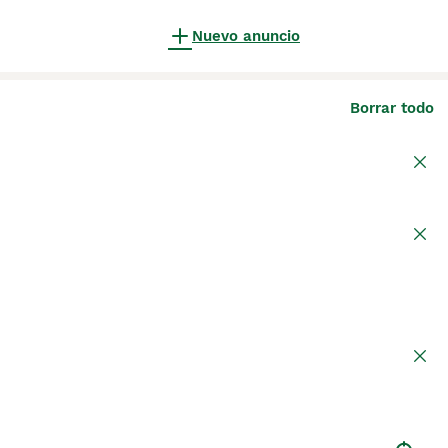
Nuevo anuncio
Borrar todo