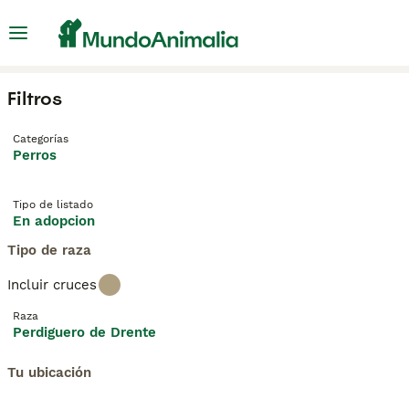
Filtros
Categorías
Perros
Tipo de listado
En adopcion
Tipo de raza
Incluir cruces
Raza
Perdiguero de Drente
Tu ubicación