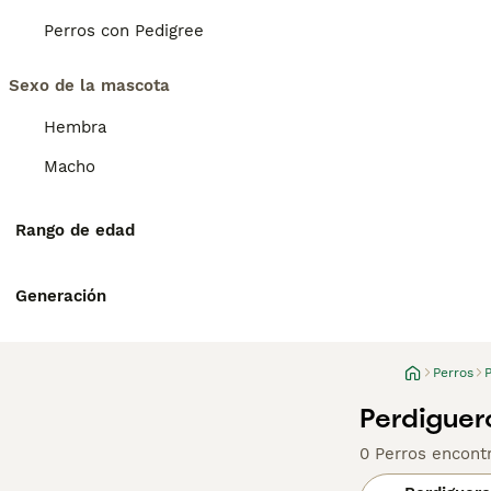
Perros con Pedigree
Sexo de la mascota
Hembra
Macho
Rango de edad
Generación
Perros
Perdiguer
0 Perros encont