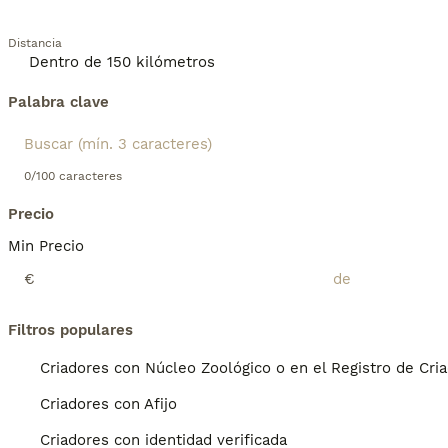
Distancia
Palabra clave
0/100 caracteres
Precio
Min Precio
€
Filtros populares
Criadores con Núcleo Zoológico o en el Registro de Cri
Criadores con Afijo
Criadores con identidad verificada