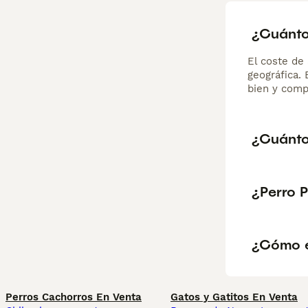
¿Cuánto
El coste de 
geográfica.
bien y comp
¿Cuánto
¿Perro 
¿Cómo e
Perros Cachorros En Venta
Gatos y Gatitos En Venta