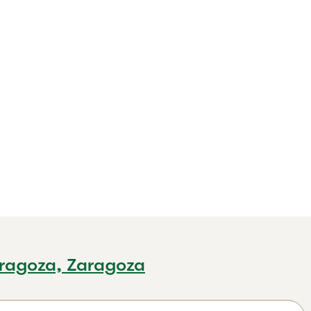
ragoza, Zaragoza