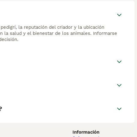
edigrí, la reputación del criador y la ubicación
n la salud y el bienestar de los animales. Informarse
ecisión.
?
Información