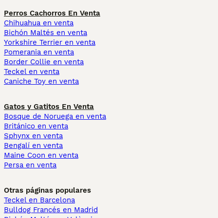
Perros Cachorros En Venta
Chihuahua en venta
Bichón Maltés en venta
Yorkshire Terrier en venta
Pomerania en venta
Border Collie en venta
Teckel en venta
Caniche Toy en venta
Gatos y Gatitos En Venta
Bosque de Noruega en venta
Británico en venta
Sphynx en venta
Bengalí en venta
Maine Coon en venta
Persa en venta
Otras páginas populares
Teckel en Barcelona
Bulldog Francés en Madrid