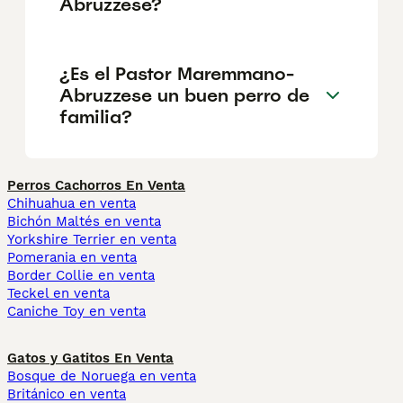
Abruzzese?
¿Es el Pastor Maremmano-
Abruzzese un buen perro de
familia?
Perros Cachorros En Venta
Chihuahua en venta
Bichón Maltés en venta
Yorkshire Terrier en venta
Pomerania en venta
Border Collie en venta
Teckel en venta
Caniche Toy en venta
Gatos y Gatitos En Venta
Bosque de Noruega en venta
Británico en venta