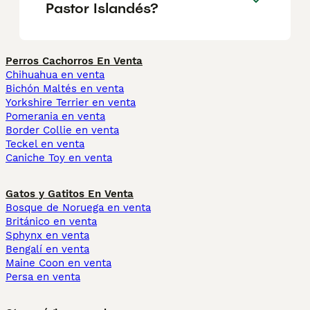
Pastor Islandés?
Perros Cachorros En Venta
Chihuahua en venta
Bichón Maltés en venta
Yorkshire Terrier en venta
Pomerania en venta
Border Collie en venta
Teckel en venta
Caniche Toy en venta
Gatos y Gatitos En Venta
Bosque de Noruega en venta
Británico en venta
Sphynx en venta
Bengalí en venta
Maine Coon en venta
Persa en venta