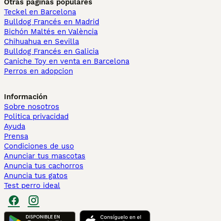
Otras páginas populares
Teckel en Barcelona
Bulldog Francés en Madrid
Bichón Maltés en València
Chihuahua en Sevilla
Bulldog Francés en Galicia
Caniche Toy en venta en Barcelona
Perros en adopcion
Información
Sobre nosotros
Politica privacidad
Ayuda
Prensa
Condiciones de uso
Anunciar tus mascotas
Anuncia tus cachorros
Anuncia tus gatos
Test perro ideal