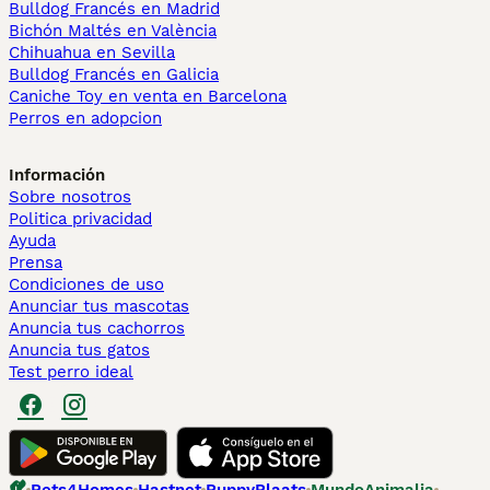
Bulldog Francés en Madrid
Bichón Maltés en València
Chihuahua en Sevilla
Bulldog Francés en Galicia
Caniche Toy en venta en Barcelona
Perros en adopcion
Información
Sobre nosotros
Politica privacidad
Ayuda
Prensa
Condiciones de uso
Anunciar tus mascotas
Anuncia tus cachorros
Anuncia tus gatos
Test perro ideal