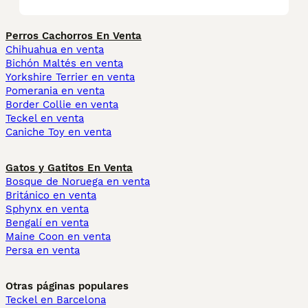
Perros Cachorros En Venta
Chihuahua en venta
Bichón Maltés en venta
Yorkshire Terrier en venta
Pomerania en venta
Border Collie en venta
Teckel en venta
Caniche Toy en venta
Gatos y Gatitos En Venta
Bosque de Noruega en venta
Británico en venta
Sphynx en venta
Bengalí en venta
Maine Coon en venta
Persa en venta
Otras páginas populares
Teckel en Barcelona