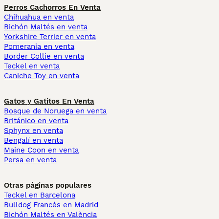
Perros Cachorros En Venta
Chihuahua en venta
Bichón Maltés en venta
Yorkshire Terrier en venta
Pomerania en venta
Border Collie en venta
Teckel en venta
Caniche Toy en venta
Gatos y Gatitos En Venta
Bosque de Noruega en venta
Británico en venta
Sphynx en venta
Bengalí en venta
Maine Coon en venta
Persa en venta
Otras páginas populares
Teckel en Barcelona
Bulldog Francés en Madrid
Bichón Maltés en València