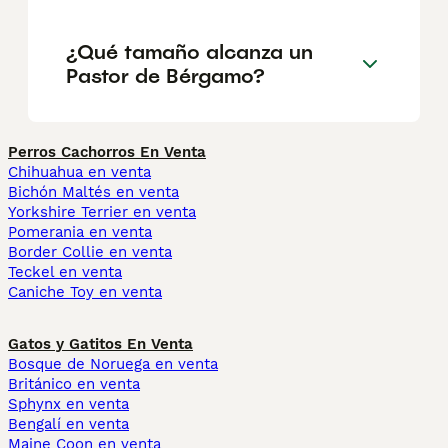
¿Qué tamaño alcanza un
Pastor de Bérgamo?
Perros Cachorros En Venta
Chihuahua en venta
Bichón Maltés en venta
Yorkshire Terrier en venta
Pomerania en venta
Border Collie en venta
Teckel en venta
Caniche Toy en venta
Gatos y Gatitos En Venta
Bosque de Noruega en venta
Británico en venta
Sphynx en venta
Bengalí en venta
Maine Coon en venta