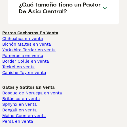
¿Qué tamaño tiene un Pastor
De Asia Central?
Perros Cachorros En Venta
Chihuahua en venta
Bichón Maltés en venta
Yorkshire Terrier en venta
Pomerania en venta
Border Collie en venta
Teckel en venta
Caniche Toy en venta
Gatos y Gatitos En Venta
Bosque de Noruega en venta
Británico en venta
Sphynx en venta
Bengalí en venta
Maine Coon en venta
Persa en venta