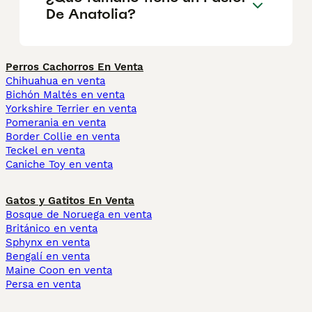
De Anatolia?
Perros Cachorros En Venta
Chihuahua en venta
Bichón Maltés en venta
Yorkshire Terrier en venta
Pomerania en venta
Border Collie en venta
Teckel en venta
Caniche Toy en venta
Gatos y Gatitos En Venta
Bosque de Noruega en venta
Británico en venta
Sphynx en venta
Bengalí en venta
Maine Coon en venta
Persa en venta