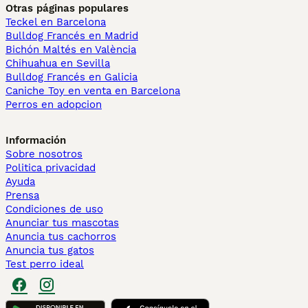
Otras páginas populares
Teckel en Barcelona
Bulldog Francés en Madrid
Bichón Maltés en València
Chihuahua en Sevilla
Bulldog Francés en Galicia
Caniche Toy en venta en Barcelona
Perros en adopcion
Información
Sobre nosotros
Politica privacidad
Ayuda
Prensa
Condiciones de uso
Anunciar tus mascotas
Anuncia tus cachorros
Anuncia tus gatos
Test perro ideal