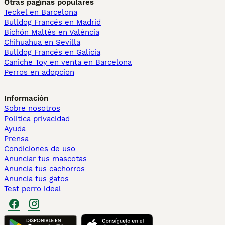
Otras páginas populares
Teckel en Barcelona
Bulldog Francés en Madrid
Bichón Maltés en València
Chihuahua en Sevilla
Bulldog Francés en Galicia
Caniche Toy en venta en Barcelona
Perros en adopcion
Información
Sobre nosotros
Politica privacidad
Ayuda
Prensa
Condiciones de uso
Anunciar tus mascotas
Anuncia tus cachorros
Anuncia tus gatos
Test perro ideal