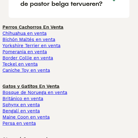
de pastor belga tervueren?
Perros Cachorros En Venta
Chihuahua en venta
Bichón Maltés en venta
Yorkshire Terrier en venta
Pomerania en venta
Border Collie en venta
Teckel en venta
Caniche Toy en venta
Gatos y Gatitos En Venta
Bosque de Noruega en venta
Británico en venta
Sphynx en venta
Bengalí en venta
Maine Coon en venta
Persa en venta