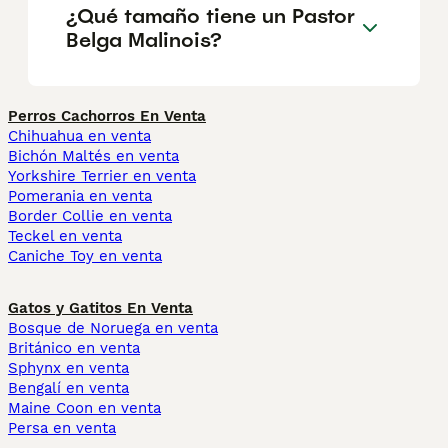
¿Qué tamaño tiene un Pastor
Belga Malinois?
Perros Cachorros En Venta
Chihuahua en venta
Bichón Maltés en venta
Yorkshire Terrier en venta
Pomerania en venta
Border Collie en venta
Teckel en venta
Caniche Toy en venta
Gatos y Gatitos En Venta
Bosque de Noruega en venta
Británico en venta
Sphynx en venta
Bengalí en venta
Maine Coon en venta
Persa en venta