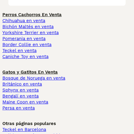
Perros Cachorros En Venta
Chihuahua en venta
Bichón Maltés en venta
Yorkshire Terrier en venta
Pomerania en venta
Border Collie en venta
Teckel en venta
Caniche Toy en venta
Gatos y Gatitos En Venta
Bosque de Noruega en venta
Británico en venta
Sphynx en venta
Bengalí en venta
Maine Coon en venta
Persa en venta
Otras páginas populares
Teckel en Barcelona