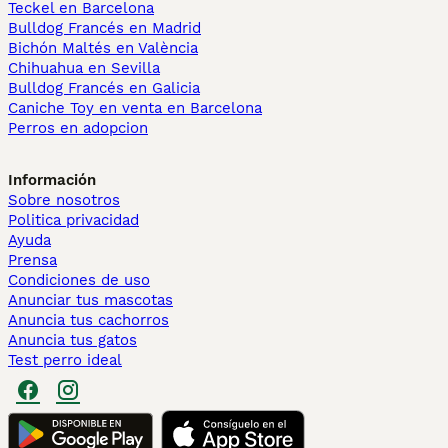
Teckel en Barcelona
Bulldog Francés en Madrid
Bichón Maltés en València
Chihuahua en Sevilla
Bulldog Francés en Galicia
Caniche Toy en venta en Barcelona
Perros en adopcion
Información
Sobre nosotros
Politica privacidad
Ayuda
Prensa
Condiciones de uso
Anunciar tus mascotas
Anuncia tus cachorros
Anuncia tus gatos
Test perro ideal