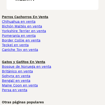
Perros Cachorros En Venta
Chihuahua en venta
Bichón Maltés en venta
Yorkshire Terrier en venta
Pomerania en venta
Border Collie en venta
Teckel en venta
Caniche Toy en venta
Gatos y Gatitos En Venta
Bosque de Noruega en venta
Británico en venta
Sphynx en venta
Bengalí en venta
Maine Coon en venta
Persa en venta
Otras páginas populares