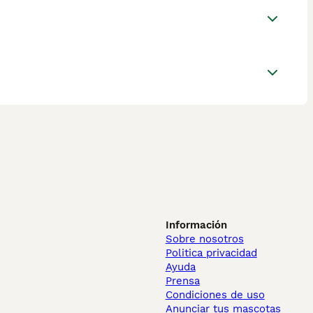
Información
Sobre nosotros
Politica privacidad
Ayuda
Prensa
Condiciones de uso
Anunciar tus mascotas