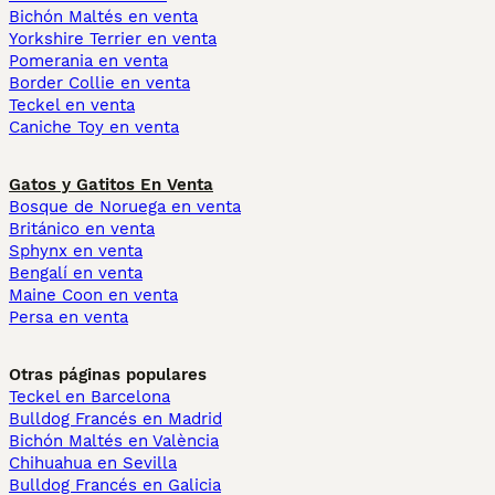
Bichón Maltés en venta
Yorkshire Terrier en venta
Pomerania en venta
Border Collie en venta
Teckel en venta
Caniche Toy en venta
Gatos y Gatitos En Venta
Bosque de Noruega en venta
Británico en venta
Sphynx en venta
Bengalí en venta
Maine Coon en venta
Persa en venta
Otras páginas populares
Teckel en Barcelona
Bulldog Francés en Madrid
Bichón Maltés en València
Chihuahua en Sevilla
Bulldog Francés en Galicia