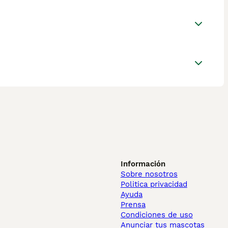
Información
Sobre nosotros
Politica privacidad
Ayuda
Prensa
Condiciones de uso
Anunciar tus mascotas