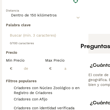
Distancia
Palabra clave
0/100 caracteres
Preguntas
Precio
Min Precio
Max Precio
¿Cuánto 
€
€
El coste de 
geográfica.
Filtros populares
bien y comp
Criadores con Núcleo Zoológico o en el
Registro de Criadores
Criadores con Afijo
¿Cuánto
Criadores con identidad verificada