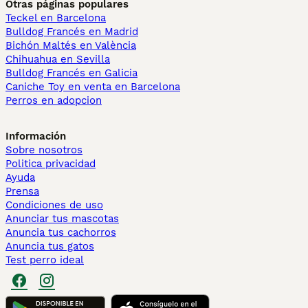
Otras páginas populares
Teckel en Barcelona
Bulldog Francés en Madrid
Bichón Maltés en València
Chihuahua en Sevilla
Bulldog Francés en Galicia
Caniche Toy en venta en Barcelona
Perros en adopcion
Información
Sobre nosotros
Politica privacidad
Ayuda
Prensa
Condiciones de uso
Anunciar tus mascotas
Anuncia tus cachorros
Anuncia tus gatos
Test perro ideal