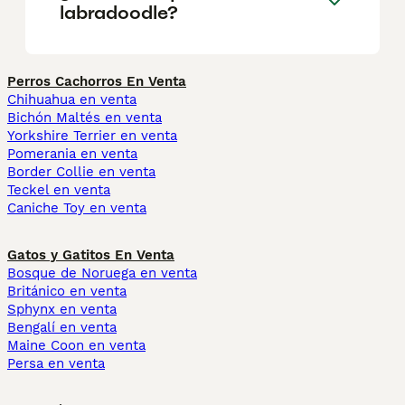
labradoodle?
Perros Cachorros En Venta
Chihuahua en venta
Bichón Maltés en venta
Yorkshire Terrier en venta
Pomerania en venta
Border Collie en venta
Teckel en venta
Caniche Toy en venta
Gatos y Gatitos En Venta
Bosque de Noruega en venta
Británico en venta
Sphynx en venta
Bengalí en venta
Maine Coon en venta
Persa en venta