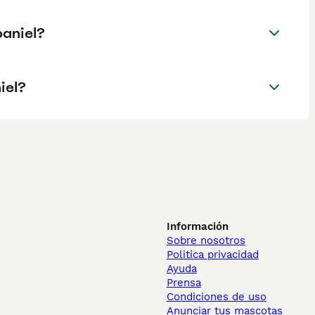
paniel?
iel?
Información
Sobre nosotros
Politica privacidad
Ayuda
Prensa
Condiciones de uso
Anunciar tus mascotas