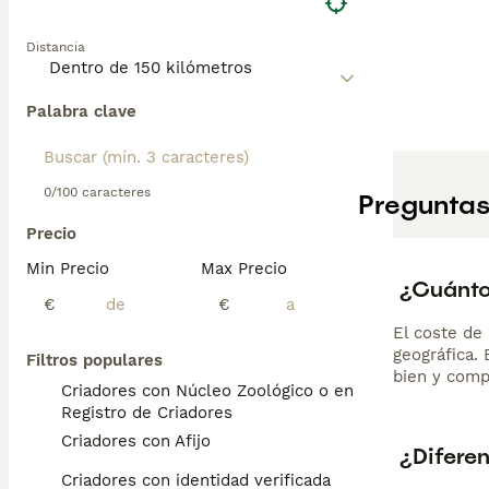
Distancia
Palabra clave
0/100 caracteres
Preguntas
Precio
Min Precio
Max Precio
¿Cuánto
€
€
El coste de 
geográfica.
Filtros populares
bien y comp
Criadores con Núcleo Zoológico o en el
Registro de Criadores
Criadores con Afijo
¿Diferen
Criadores con identidad verificada