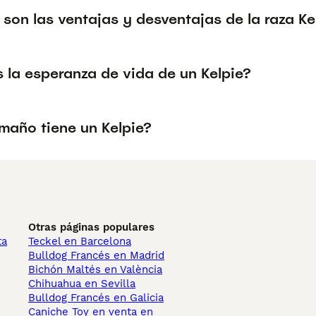
son las ventajas y desventajas de la raza Ke
 la esperanza de vida de un Kelpie?
maño tiene un Kelpie?
Otras páginas populares
ta
Teckel en Barcelona
Bulldog Francés en Madrid
Bichón Maltés en València
Chihuahua en Sevilla
Bulldog Francés en Galicia
Caniche Toy en venta en