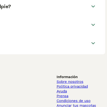
lpie?
Información
Sobre nosotros
Politica privacidad
Ayuda
Prensa
Condiciones de uso
Anunciar tus mascotas