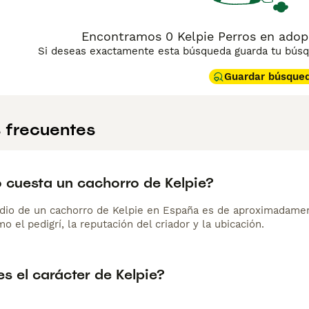
Encontramos 0 Kelpie Perros en adop
Si deseas exactamente esta búsqueda guarda tu búsqu
Guardar búsque
 frecuentes
 cuesta un cachorro de Kelpie?
dio de un cachorro de Kelpie en España es de aproximadamen
o el pedigrí, la reputación del criador y la ubicación.
s el carácter de Kelpie?