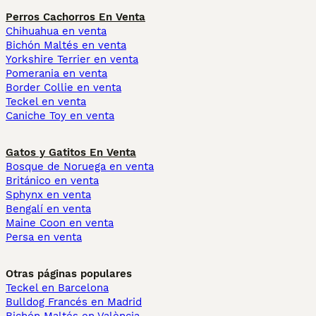
Perros Cachorros En Venta
Chihuahua en venta
Bichón Maltés en venta
Yorkshire Terrier en venta
Pomerania en venta
Border Collie en venta
Teckel en venta
Caniche Toy en venta
Gatos y Gatitos En Venta
Bosque de Noruega en venta
Británico en venta
Sphynx en venta
Bengalí en venta
Maine Coon en venta
Persa en venta
Otras páginas populares
Teckel en Barcelona
Bulldog Francés en Madrid