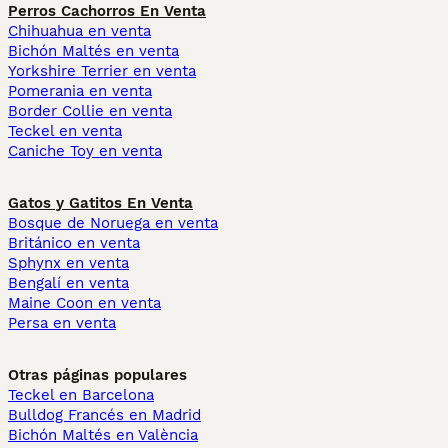
Perros Cachorros En Venta
Chihuahua en venta
Bichón Maltés en venta
Yorkshire Terrier en venta
Pomerania en venta
Border Collie en venta
Teckel en venta
Caniche Toy en venta
Gatos y Gatitos En Venta
Bosque de Noruega en venta
Británico en venta
Sphynx en venta
Bengalí en venta
Maine Coon en venta
Persa en venta
Otras páginas populares
Teckel en Barcelona
Bulldog Francés en Madrid
Bichón Maltés en València