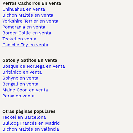
Perros Cachorros En Venta
Chihuahua en venta
Bichón Maltés en venta
Yorkshire Terrier en venta
Pomerania en venta
Border Collie en venta
Teckel en venta
Caniche Toy en venta
Gatos y Gatitos En Venta
Bosque de Noruega en venta
Británico en venta
Sphynx en venta
Bengalí en venta
Maine Coon en venta
Persa en venta
Otras páginas populares
Teckel en Barcelona
Bulldog Francés en Madrid
Bichón Maltés en València