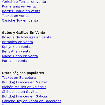
Yorkshire Terrier en venta
Pomerania en venta
Border Collie en venta
Teckel en venta
Caniche Toy en venta
Gatos y Gatitos En Venta
Bosque de Noruega en venta
Británico en venta
Sphynx en venta
Bengalí en venta
Maine Coon en venta
Persa en venta
Otras páginas populares
Teckel en Barcelona
Bulldog Francés en Madrid
Bichón Maltés en València
Chihuahua en Sevilla
Bulldog Francés en Galicia
Caniche Toy en venta en Barcelona