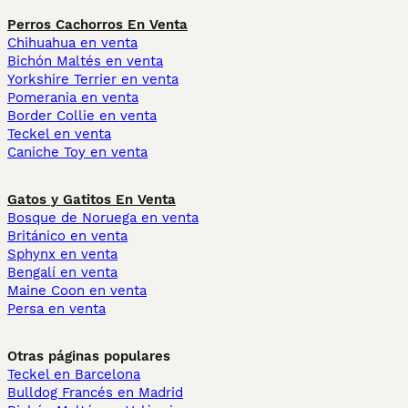
Perros Cachorros En Venta
Chihuahua en venta
Bichón Maltés en venta
Yorkshire Terrier en venta
Pomerania en venta
Border Collie en venta
Teckel en venta
Caniche Toy en venta
Gatos y Gatitos En Venta
Bosque de Noruega en venta
Británico en venta
Sphynx en venta
Bengalí en venta
Maine Coon en venta
Persa en venta
Otras páginas populares
Teckel en Barcelona
Bulldog Francés en Madrid