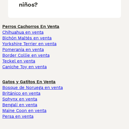
niños?
Perros Cachorros En Venta
Chihuahua en venta
Bichón Maltés en venta
Yorkshire Terrier en venta
Pomerania en venta
Border Collie en venta
Teckel en venta
Caniche Toy en venta
Gatos y Gatitos En Venta
Bosque de Noruega en venta
Británico en venta
Sphynx en venta
Bengalí en venta
Maine Coon en venta
Persa en venta