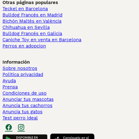
Otras páginas populares
Teckel en Barcelona
Bulldog Francés en Madrid
Bichón Maltés en València
Chihuahua en Sevilla
Bulldog Francés en Galicia
Caniche Toy en venta en Barcelona
Perros en adopcion
Información
Sobre nosotros
Politica privacidad
Ayuda
Prensa
Condiciones de uso
Anunciar tus mascotas
Anuncia tus cachorros
Anuncia tus gatos
Test perro ideal