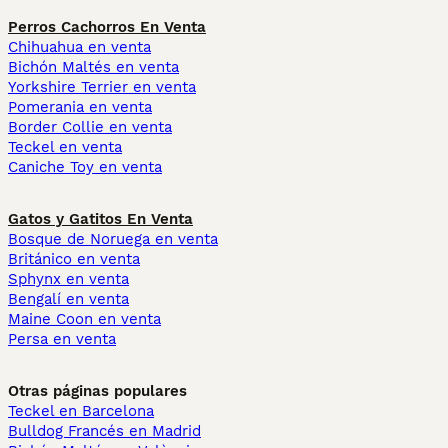
Perros Cachorros En Venta
Chihuahua en venta
Bichón Maltés en venta
Yorkshire Terrier en venta
Pomerania en venta
Border Collie en venta
Teckel en venta
Caniche Toy en venta
Gatos y Gatitos En Venta
Bosque de Noruega en venta
Británico en venta
Sphynx en venta
Bengalí en venta
Maine Coon en venta
Persa en venta
Otras páginas populares
Teckel en Barcelona
Bulldog Francés en Madrid