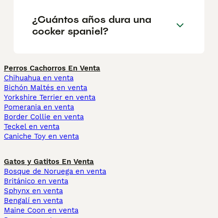
¿Cuántos años dura una
cocker spaniel?
Perros Cachorros En Venta
Chihuahua en venta
Bichón Maltés en venta
Yorkshire Terrier en venta
Pomerania en venta
Border Collie en venta
Teckel en venta
Caniche Toy en venta
Gatos y Gatitos En Venta
Bosque de Noruega en venta
Británico en venta
Sphynx en venta
Bengalí en venta
Maine Coon en venta