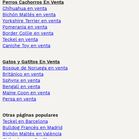
Perros Cachorros En Venta
Chihuahua en venta
Bichón Maltés en venta
Yorkshire Terrier en venta
Pomerania en venta
Border Collie en venta
Teckel en venta
Caniche Toy en venta
Gatos y Gatitos En Venta
Bosque de Noruega en venta
Británico en venta
Sphynx en venta
Bengalí en venta
Maine Coon en venta
Persa en venta
Otras páginas populares
Teckel en Barcelona
Bulldog Francés en Madrid
Bichón Maltés en València