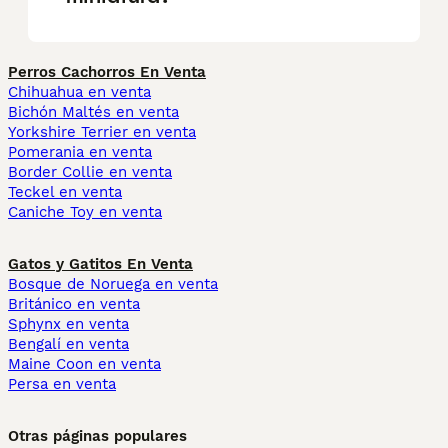
Perros Cachorros En Venta
Chihuahua en venta
Bichón Maltés en venta
Yorkshire Terrier en venta
Pomerania en venta
Border Collie en venta
Teckel en venta
Caniche Toy en venta
Gatos y Gatitos En Venta
Bosque de Noruega en venta
Británico en venta
Sphynx en venta
Bengalí en venta
Maine Coon en venta
Persa en venta
Otras páginas populares