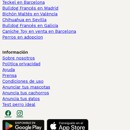
Teckel en Barcelona
Bulldog Francés en Madrid
Bichón Maltés en València
Chihuahua en Sevilla
Bulldog Francés en Galicia
Caniche Toy en venta en Barcelona
Perros en adopcion
Información
Sobre nosotros
Politica privacidad
Ayuda
Prensa
Condiciones de uso
Anunciar tus mascotas
Anuncia tus cachorros
Anuncia tus gatos
Test perro ideal