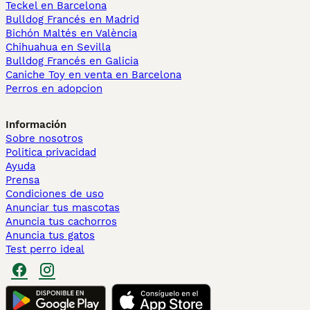
Teckel en Barcelona
Bulldog Francés en Madrid
Bichón Maltés en València
Chihuahua en Sevilla
Bulldog Francés en Galicia
Caniche Toy en venta en Barcelona
Perros en adopcion
Información
Sobre nosotros
Politica privacidad
Ayuda
Prensa
Condiciones de uso
Anunciar tus mascotas
Anuncia tus cachorros
Anuncia tus gatos
Test perro ideal