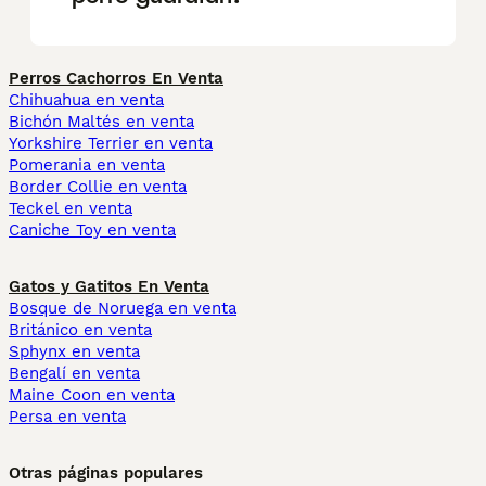
Perros Cachorros En Venta
Chihuahua en venta
Bichón Maltés en venta
Yorkshire Terrier en venta
Pomerania en venta
Border Collie en venta
Teckel en venta
Caniche Toy en venta
Gatos y Gatitos En Venta
Bosque de Noruega en venta
Británico en venta
Sphynx en venta
Bengalí en venta
Maine Coon en venta
Persa en venta
Otras páginas populares