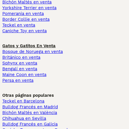
Bichón Maltés en venta
Yorkshire Terrier en venta
Pomerania en venta
Border Collie en venta
Teckel en venta
Caniche Toy en venta
Gatos y Gatitos En Venta
Bosque de Noruega en venta
Británico en venta
Sphynx en venta
Bengalí en venta
Maine Coon en venta
Persa en venta
Otras páginas populares
Teckel en Barcelona
Bulldog Francés en Madrid
Bichón Maltés en València
Chihuahua en Sevilla
Bulldog Francés en Galicia