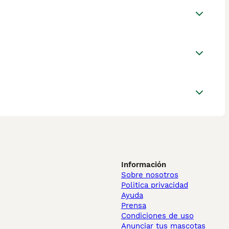
Información
Sobre nosotros
Politica privacidad
Ayuda
Prensa
Condiciones de uso
Anunciar tus mascotas