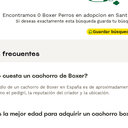
Encontramos 0 Boxer Perros en adopcion en Sant 
Si deseas exactamente esta búsqueda guarda tu búsqu
Guardar búsque
 frecuentes
 cuesta un cachorro de Boxer?
dio de un cachorro de Boxer en España es de aproximadamen
o el pedigrí, la reputación del criador y la ubicación.
s la mejor edad para adquirir un cachorro bo