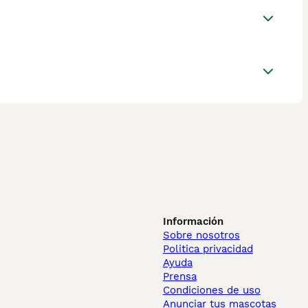
Información
Sobre nosotros
Politica privacidad
Ayuda
Prensa
Condiciones de uso
Anunciar tus mascotas