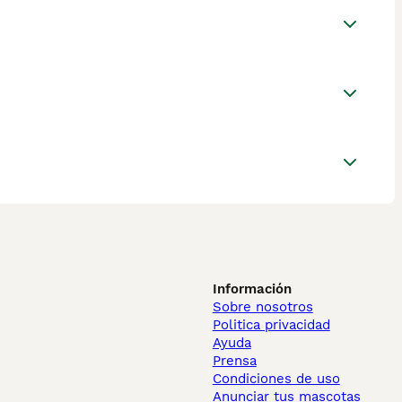
Información
Sobre nosotros
Politica privacidad
Ayuda
Prensa
Condiciones de uso
Anunciar tus mascotas