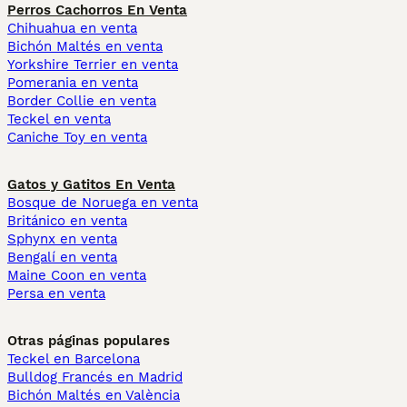
Perros Cachorros En Venta
Chihuahua en venta
Bichón Maltés en venta
Yorkshire Terrier en venta
Pomerania en venta
Border Collie en venta
Teckel en venta
Caniche Toy en venta
Gatos y Gatitos En Venta
Bosque de Noruega en venta
Británico en venta
Sphynx en venta
Bengalí en venta
Maine Coon en venta
Persa en venta
Otras páginas populares
Teckel en Barcelona
Bulldog Francés en Madrid
Bichón Maltés en València