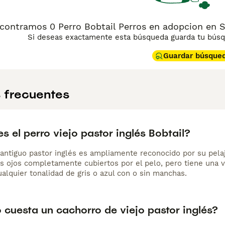
contramos 0 Perro Bobtail Perros en adopcion en Sa
Si deseas exactamente esta búsqueda guarda tu búsqu
Guardar búsque
 frecuentes
 el perro viejo pastor inglés Bobtail?
o antiguo pastor inglés es ampliamente reconocido por su pela
s ojos completamente cubiertos por el pelo, pero tiene una vi
alquier tonalidad de gris o azul con o sin manchas.
 cuesta un cachorro de viejo pastor inglés?