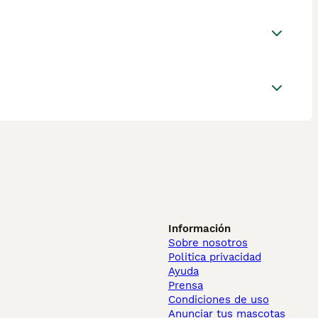
Información
Sobre nosotros
Politica privacidad
Ayuda
Prensa
Condiciones de uso
Anunciar tus mascotas