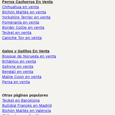
Perros Cachorros En Venta
Chihuahua en venta
Bichón Maltés en venta
Yorkshire Terrier en venta
Pomerania en venta
Border Collie en venta
Teckel en venta
Caniche Toy en venta
Gatos y Gatitos En Venta
Bosque de Noruega en venta
Británico en venta
Sphynx en venta
Bengalí en venta
Maine Coon en venta
Persa en venta
Otras páginas populares
Teckel en Barcelona
Bulldog Francés en Madrid
Bichón Maltés en València