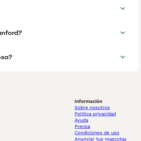
anford?
osa?
Información
Sobre nosotros
Politica privacidad
Ayuda
Prensa
Condiciones de uso
Anunciar tus mascotas