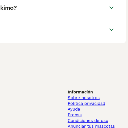
skimo?
Información
Sobre nosotros
Politica privacidad
Ayuda
Prensa
Condiciones de uso
Anunciar tus mascotas