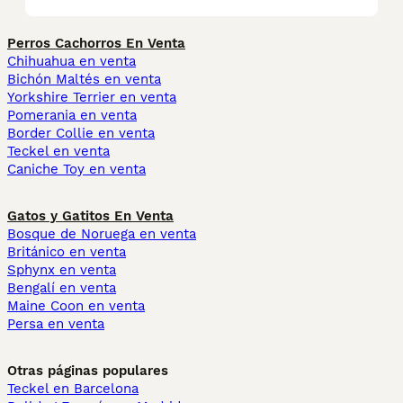
Perros Cachorros En Venta
Chihuahua en venta
Bichón Maltés en venta
Yorkshire Terrier en venta
Pomerania en venta
Border Collie en venta
Teckel en venta
Caniche Toy en venta
Gatos y Gatitos En Venta
Bosque de Noruega en venta
Británico en venta
Sphynx en venta
Bengalí en venta
Maine Coon en venta
Persa en venta
Otras páginas populares
Teckel en Barcelona