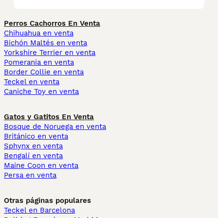
Perros Cachorros En Venta
Chihuahua en venta
Bichón Maltés en venta
Yorkshire Terrier en venta
Pomerania en venta
Border Collie en venta
Teckel en venta
Caniche Toy en venta
Gatos y Gatitos En Venta
Bosque de Noruega en venta
Británico en venta
Sphynx en venta
Bengalí en venta
Maine Coon en venta
Persa en venta
Otras páginas populares
Teckel en Barcelona