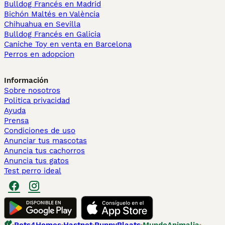
Bulldog Francés en Madrid
Bichón Maltés en València
Chihuahua en Sevilla
Bulldog Francés en Galicia
Caniche Toy en venta en Barcelona
Perros en adopcion
Información
Sobre nosotros
Politica privacidad
Ayuda
Prensa
Condiciones de uso
Anunciar tus mascotas
Anuncia tus cachorros
Anuncia tus gatos
Test perro ideal