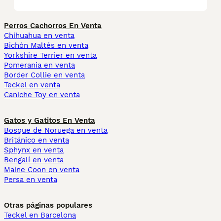
Perros Cachorros En Venta
Chihuahua en venta
Bichón Maltés en venta
Yorkshire Terrier en venta
Pomerania en venta
Border Collie en venta
Teckel en venta
Caniche Toy en venta
Gatos y Gatitos En Venta
Bosque de Noruega en venta
Británico en venta
Sphynx en venta
Bengalí en venta
Maine Coon en venta
Persa en venta
Otras páginas populares
Teckel en Barcelona