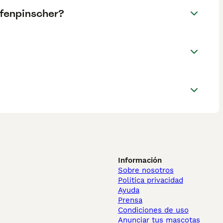
ffenpinscher?
Información
Sobre nosotros
Politica privacidad
Ayuda
Prensa
Condiciones de uso
Anunciar tus mascotas