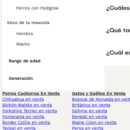
¿Cuáles
Perros con Pedigree
Sexo de la mascota
¿Qué ta
Hembra
Macho
¿Cuál e
Rango de edad
Generación
Perros Cachorros En Venta
Gatos y Gatitos En Venta
Chihuahua en venta
Bosque de Noruega en ven
Bichón Maltés en venta
Británico en venta
Yorkshire Terrier en venta
Sphynx en venta
Pomerania en venta
Bengalí en venta
Border Collie en venta
Maine Coon en venta
Teckel en venta
Persa en venta