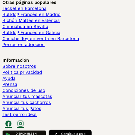
Otras páginas populares
Teckel en Barcelona
Bulldog Francés en Madrid
Bichón Maltés en València
Chihuahua en Sevilla
Bulldog Francés en Galicia
Caniche Toy en venta en Barcelona
Perros en adopcion
Información
Sobre nosotros
Politica privacidad
Ayuda
Prensa
Condiciones de uso
Anunciar tus mascotas
Anuncia tus cachorros
Anuncia tus gatos
Test perro ideal