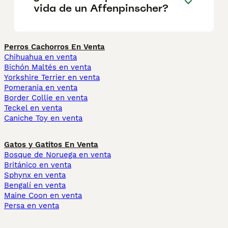
vida de un Affenpinscher?
Perros Cachorros En Venta
Chihuahua en venta
Bichón Maltés en venta
Yorkshire Terrier en venta
Pomerania en venta
Border Collie en venta
Teckel en venta
Caniche Toy en venta
Gatos y Gatitos En Venta
Bosque de Noruega en venta
Británico en venta
Sphynx en venta
Bengalí en venta
Maine Coon en venta
Persa en venta