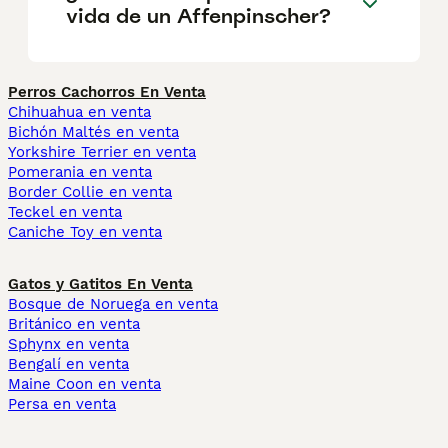
vida de un Affenpinscher?
Perros Cachorros En Venta
Chihuahua en venta
Bichón Maltés en venta
Yorkshire Terrier en venta
Pomerania en venta
Border Collie en venta
Teckel en venta
Caniche Toy en venta
Gatos y Gatitos En Venta
Bosque de Noruega en venta
Británico en venta
Sphynx en venta
Bengalí en venta
Maine Coon en venta
Persa en venta