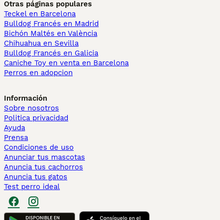
Otras páginas populares
Teckel en Barcelona
Bulldog Francés en Madrid
Bichón Maltés en València
Chihuahua en Sevilla
Bulldog Francés en Galicia
Caniche Toy en venta en Barcelona
Perros en adopcion
Información
Sobre nosotros
Politica privacidad
Ayuda
Prensa
Condiciones de uso
Anunciar tus mascotas
Anuncia tus cachorros
Anuncia tus gatos
Test perro ideal