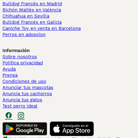
Bulldog Francés en Madrid
Bichón Maltés en València
Chihuahua en Sevilla
Bulldog Francés en Galicia
Caniche Toy en venta en Barcelona
Perros en adopcion
Información
Sobre nosotros
Politica privacidad
Ayuda
Prensa
Condiciones de uso
Anunciar tus mascotas
Anuncia tus cachorros
Anuncia tus gatos
Test perro ideal