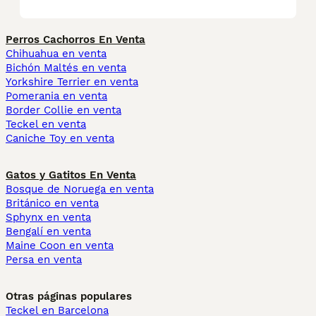
Perros Cachorros En Venta
Chihuahua en venta
Bichón Maltés en venta
Yorkshire Terrier en venta
Pomerania en venta
Border Collie en venta
Teckel en venta
Caniche Toy en venta
Gatos y Gatitos En Venta
Bosque de Noruega en venta
Británico en venta
Sphynx en venta
Bengalí en venta
Maine Coon en venta
Persa en venta
Otras páginas populares
Teckel en Barcelona