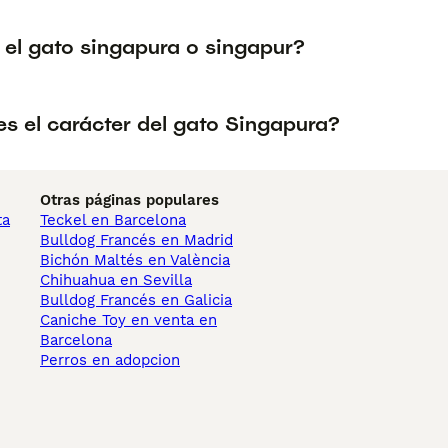
 el gato singapura o singapur?
s el carácter del gato Singapura?
Otras páginas populares
ta
Teckel en Barcelona
Bulldog Francés en Madrid
Bichón Maltés en València
Chihuahua en Sevilla
Bulldog Francés en Galicia
Caniche Toy en venta en
Barcelona
Perros en adopcion