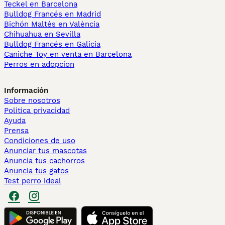
Teckel en Barcelona
Bulldog Francés en Madrid
Bichón Maltés en València
Chihuahua en Sevilla
Bulldog Francés en Galicia
Caniche Toy en venta en Barcelona
Perros en adopcion
Información
Sobre nosotros
Politica privacidad
Ayuda
Prensa
Condiciones de uso
Anunciar tus mascotas
Anuncia tus cachorros
Anuncia tus gatos
Test perro ideal