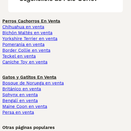
Perros Cachorros En Venta
Chihuahua en venta
Bichón Maltés en venta
Yorkshire Terrier en venta
Pomerania en venta
Border Collie en venta
Teckel en venta
Caniche Toy en venta
Gatos y Gatitos En Venta
Bosque de Noruega en venta
Británico en venta
Sphynx en venta
Bengalí en venta
Maine Coon en venta
Persa en venta
Otras páginas populares