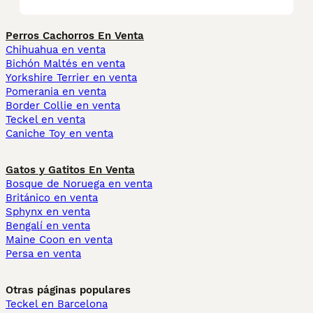
Perros Cachorros En Venta
Chihuahua en venta
Bichón Maltés en venta
Yorkshire Terrier en venta
Pomerania en venta
Border Collie en venta
Teckel en venta
Caniche Toy en venta
Gatos y Gatitos En Venta
Bosque de Noruega en venta
Británico en venta
Sphynx en venta
Bengalí en venta
Maine Coon en venta
Persa en venta
Otras páginas populares
Teckel en Barcelona